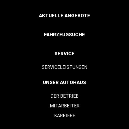
AKTUELLE ANGEBOTE
FAHRZEUGSUCHE
SERVICE
SERVICELEISTUNGEN
UNSER AUTOHAUS
DER BETRIEB
MITARBEITER
KARRIERE