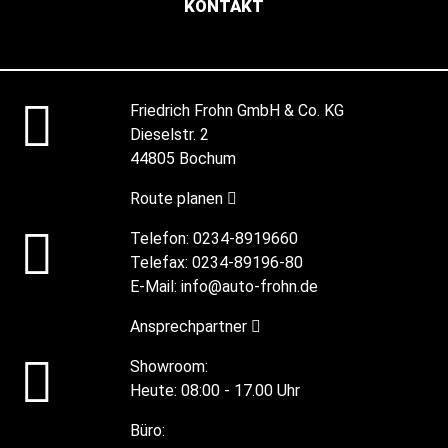
KONTAKT
Friedrich Frohn GmbH & Co. KG
Dieselstr. 2
44805 Bochum
Route planen
Telefon:
0234-8919660
Telefax:
0234-89196-80
E-Mail:
info@auto-frohn.de
Ansprechpartner
Showroom:
Heute:
08:00 - 17.00 Uhr
Büro: