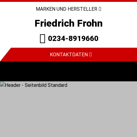
MARKEN UND HERSTELLER
Friedrich Frohn
0234-8919660
KONTAKTDATEN