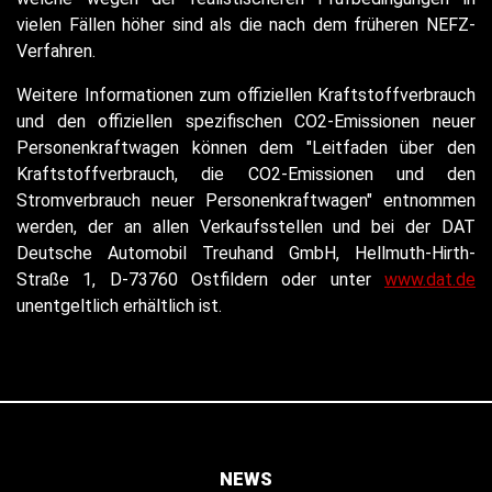
vielen Fällen höher sind als die nach dem früheren NEFZ-
Verfahren.
Weitere Informationen zum offiziellen Kraftstoffverbrauch
und den offiziellen spezifischen CO2-Emissionen neuer
Personenkraftwagen können dem "Leitfaden über den
Kraftstoffverbrauch, die CO2-Emissionen und den
Stromverbrauch neuer Personenkraftwagen" entnommen
werden, der an allen Verkaufsstellen und bei der DAT
Deutsche Automobil Treuhand GmbH, Hellmuth-Hirth-
Straße 1, D-73760 Ostfildern oder unter
www.dat.de
unentgeltlich erhältlich ist.
NEWS