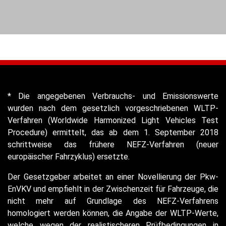
* Die angegebenen Verbrauchs- und Emissionswerte
wurden nach dem gesetzlich vorgeschriebenen WLTP-
Verfahren (Worldwide Harmonized Light Vehicles Test
Procedure) ermittelt, das ab dem 1. September 2018
schrittweise das frühere NEFZ-Verfahren (neuer
europäischer Fahrzyklus) ersetzte.
Der Gesetzgeber arbeitet an einer Novellierung der Pkw-
EnVKV und empfiehlt in der Zwischenzeit für Fahrzeuge, die
nicht mehr auf Grundlage des NEFZ-Verfahrens
homologiert werden können, die Angabe der WLTP-Werte,
welche wegen der realistischeren Prüfbedingungen in